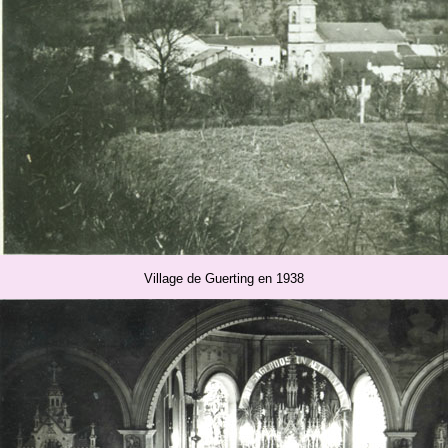
Village de Guerting en 1938