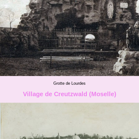
Grotte de Lourdes
Village de Creutzwald (Moselle)