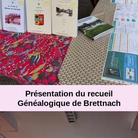
Présentation du recueil
Généalogique de Brettnach