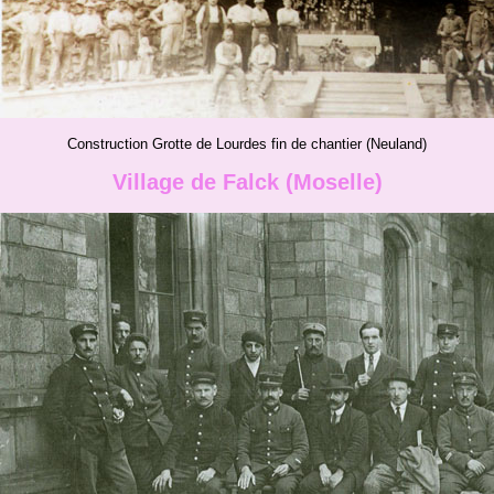
Construction Grotte de Lourdes fin de chantier (Neuland)
Village de Falck (Moselle)