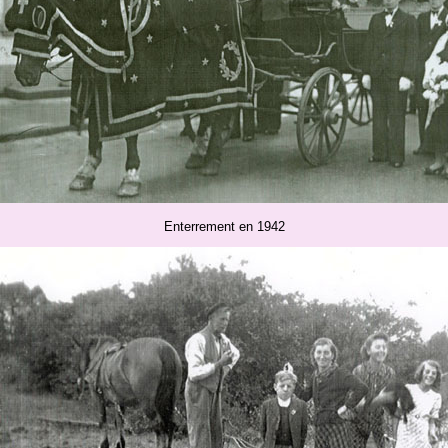
Enterrement en 1942