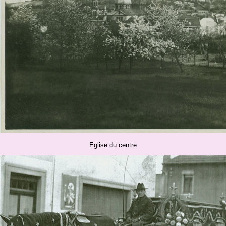
Eglise du centre