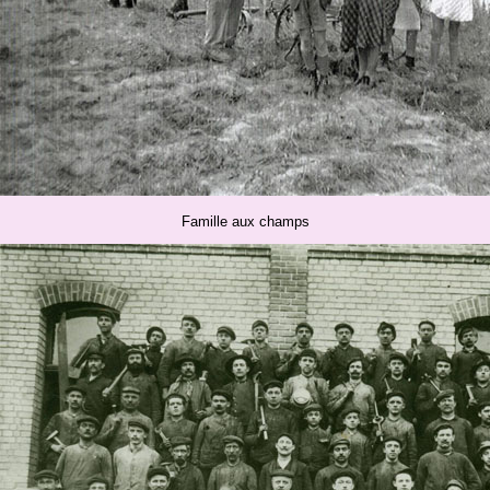
Famille aux champs