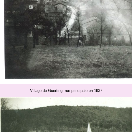
Village de Guerting, rue principale en 1937