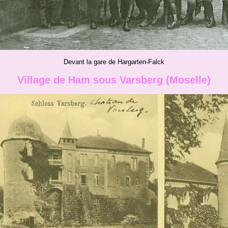
Devant la gare de Hargarten-Falck
Village de Ham sous Varsberg (Moselle)