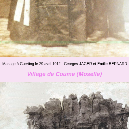
Mariage à Guerting le 29 avril 1912 - Georges JAGER et Emilie BERNARD
Village de Coume (Moselle)