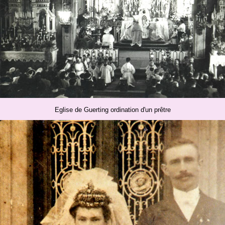
Eglise de Guerting ordination d'un prêtre