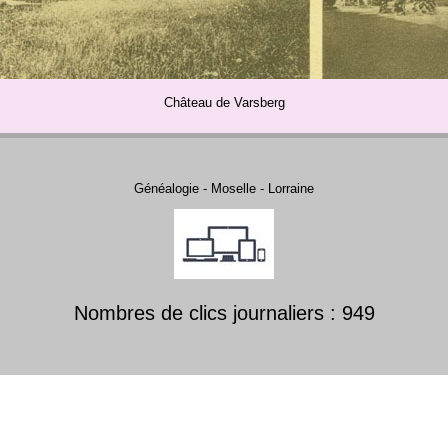
Château de Varsberg
Généalogie - Moselle - Lorraine
Nombres de clics journaliers : 949