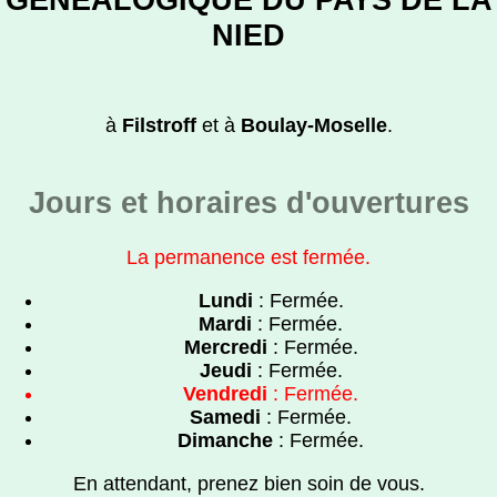
NIED
à
Filstroff
et à
Boulay-Moselle
.
Jours et horaires d'ouvertures
La permanence est fermée.
Lundi
: Fermée.
Mardi
: Fermée.
Mercredi
: Fermée.
Jeudi
: Fermée.
Vendredi
: Fermée.
Samedi
: Fermée.
Dimanche
: Fermée.
En attendant, prenez bien soin de vous.