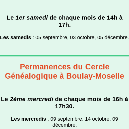
Le
1er samedi
de chaque mois de
14h à
17h.
Les samedis
: 05 septembre, 03 octobre, 05 décembre.
Permanences du Cercle
Généalogique à Boulay-Moselle
Le
2ème mercredi
de chaque mois de
16h à
17h30.
Les mercredis
: 09 septembre, 14 octobre, 09
décembre.