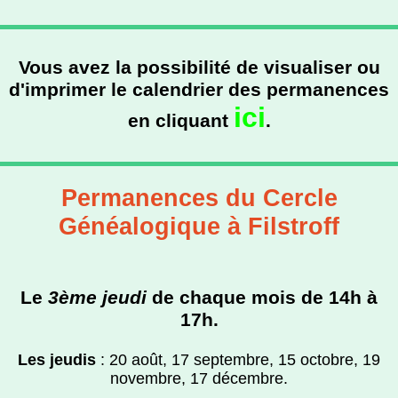
Vous avez la possibilité de visualiser ou
d'imprimer le calendrier des permanences
ici
en cliquant
.
Permanences du Cercle
Généalogique à Filstroff
Le
3ème jeudi
de chaque mois de
14h à
17h.
Les jeudis
: 20 août, 17 septembre, 15 octobre, 19
novembre, 17 décembre.