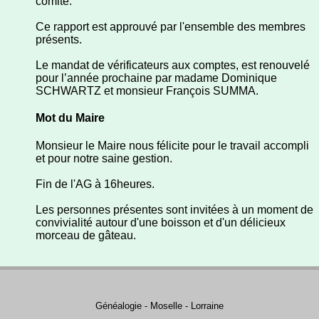
comité.
Ce rapport est approuvé par l'ensemble des membres
présents.
Le mandat de vérificateurs aux comptes, est renouvelé
pour l’année prochaine par madame Dominique
SCHWARTZ et monsieur François SUMMA.
Mot du Maire
Monsieur le Maire nous félicite pour le travail accompli
et pour notre saine gestion.
Fin de l'AG à 16heures.
Les personnes présentes sont invitées à un moment de
convivialité autour d'une boisson et d'un délicieux
morceau de gâteau.
Généalogie - Moselle - Lorraine