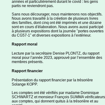
années et particulièrement durant le covid : les gens
partis ne reviendront pas.
Sans nous décourager, nous maintenons nos objectifs.
Nous avons travaillé à la créetion de plusieurs livres
des familles, dont cinq ont été imprimés et une dizaine
sont en cours d'élaboration. Nous avons aussi participé
à plusieurs expositions dont la journée "portes ouvertes
du CG57-1" et diverses expositions à l'extérieur.
Rapport moral
Lecture par la secrétaire Denise PLONTZ, du rapport
moral pour l'année 2023, approuvé par l’ensemble des
membres présents.
Rapport financier
Présentation du rapport financier par la trésorière
Solange KOPP.
Les comptes ont été vérifiés par madame Dominique
SCHWARTZ et monsieur François SUMMA vérificateurs
aux comptes, qui donnent quitus à la trésorière et au